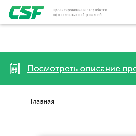
Проектирование и разработка
эффективных веб-решений
Посмотреть описание пр
Главная