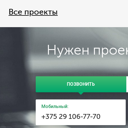
Все проекты
Нужен проек
ПОЗВОНИТЬ
Мобильный:
+375 29 106-77-70