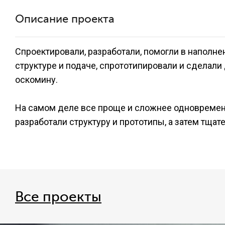
Описание проекта
Спроектировали, разработали, помогли в наполнен
структуре и подаче, спрототипировали и сделали
оскомину.
На самом деле все проще и сложнее одновременн
разработали структуру и прототипы, а затем тщат
Все проекты