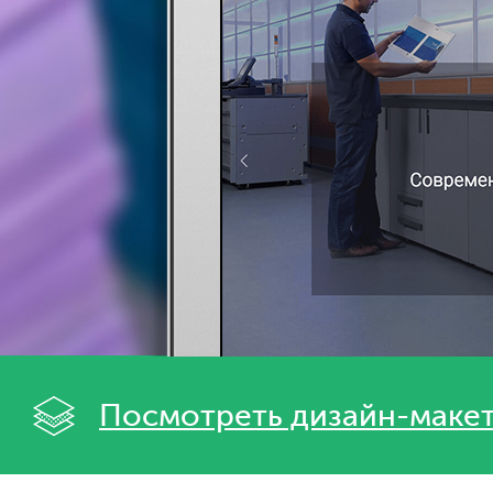
Посмотреть дизайн-маке