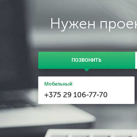
Нужен проек
ПОЗВОНИТЬ
Мобильный:
+375 29 106-77-70