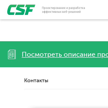
Проектирование и разработка
эффективных веб-решений
Посмотреть описание пр
Контакты