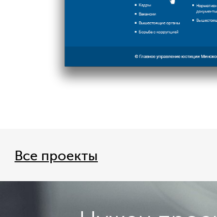
Все проекты