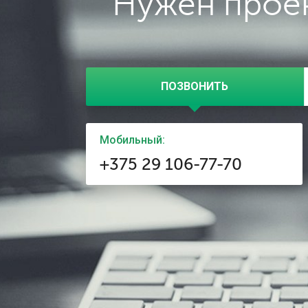
Нужен проек
ПОЗВОНИТЬ
Мобильный:
+375 29 106-77-70