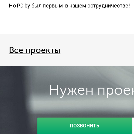
Но PD.by был первым в нашем сотрудничестве!
Все проекты
Нужен проек
ПОЗВОНИТЬ