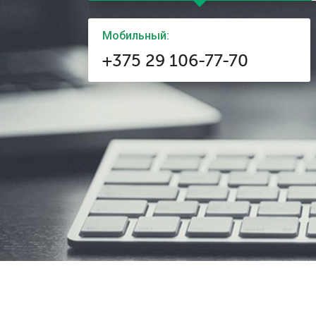
Мобильный:
+375 29 106-77-70