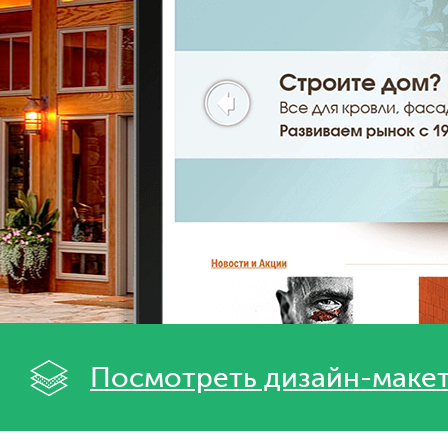
Посмотреть дизайн-маке