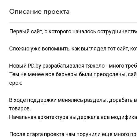
Описание проекта
Первый сайт, с которого началось сотрудничеств
Сложно уже вспомнить, как выглядел тот сайт, к
Новый PD.by разрабатывался тяжело - много треб
Тем не менее все барьеры были преодолены, сайт
срок.
В ходе поддержки менялись разделы, дорабатыва
товаров.
Начальная архитектура выдержала все модифика
После старта проекта нам поручили еще много пр