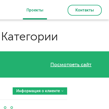
Проекты
Контакты
 Категории
Посмотреть сайт
Информация о клиенте