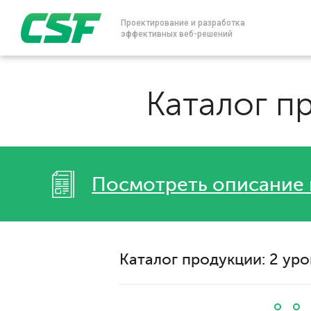
Проектирование и разработка
эффективных веб-решений
Каталог п
Посмотреть описание 
Каталог продукции: 2 ур