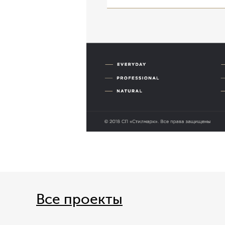
Все проекты