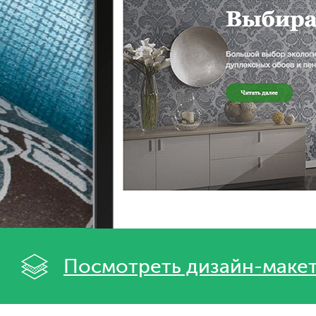
Посмотреть дизайн-маке