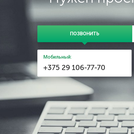
ПОЗВОНИТЬ
Мобильный:
+375 29 106-77-70