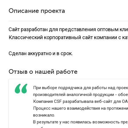
Описание проекта
Сайт разработан для представления оптовым кл
Классический корпоративный сайт компании с ка
Сделан аккуратно и в срок.
Отзыв о нашей работе
При выборе подрядчика для работы над проект
производителей аналогичной продукции - обое
Компания CSF разрабатывала веб-сайт для ОАО
Процесс нашего взаимодействия на протяжении
возникало.
В результате у нас появилась возможность пр