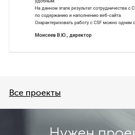
удобным.
На данном этапе результат сотрудничества с 
по содержанию и наполнению веб-сайта.
Охарактеризовать работу с CSF можно одним 
Моисеев В.Ю., директор
Все проекты
Нужен проек