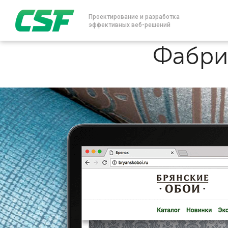
Проектирование и разработка
эффективных веб-решений
Фабри