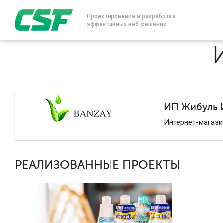
Проектирование и разработка
эффективных веб-решений
ИП Жибуль И
Интернет-магази
РЕАЛИЗОВАННЫЕ ПРОЕКТЫ