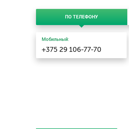
ПО ТЕЛЕФОНУ
Мобильный:
+375 29 106-77-70