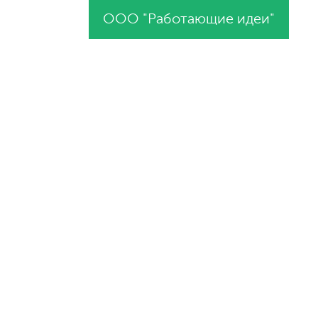
ООО "Работающие идеи"