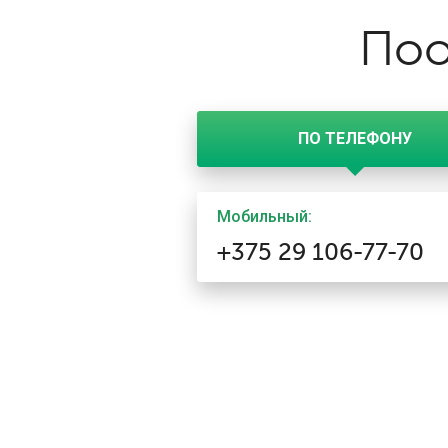
Поо
ПО ТЕЛЕФОНУ
Мобильный:
+375 29 106-77-70