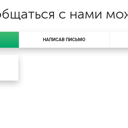
бщаться с нами мо
НАПИСАВ ПИСЬМО