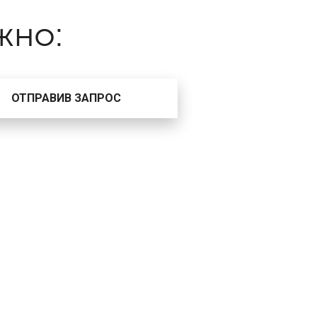
жно:
ОТПРАВИВ ЗАПРОС