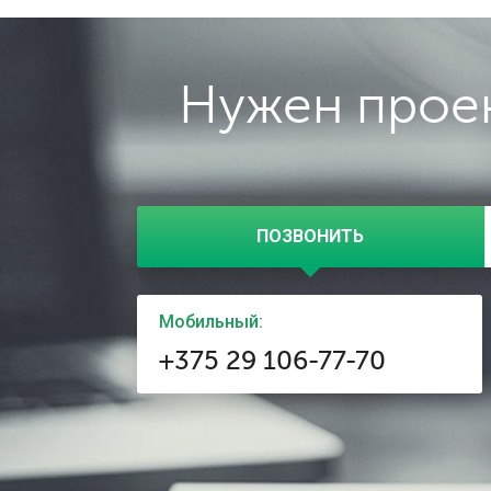
Нужен проек
ПОЗВОНИТЬ
Мобильный:
+375 29 106-77-70