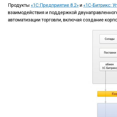
Продукты
«1С:Предприятие 8.2»
и
«1С-Битрикс: У
взаимодействия и поддержкой двунаправленного
автоматизации торговли, включая создание корпо