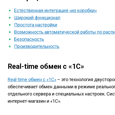
Естественная интеграция «из коробки»
Широкий функционал
Простота настройки
Возможность автоматической работы по расп
Безопасность
Производительность
Real-time обмен с «1С»
Real-time обмен с «1С»
– это технология двусторо
обеспечивает обмен данными в режиме реальног
отдельного сервера и специальных настроек. Си
интернет-магазин и «1С».