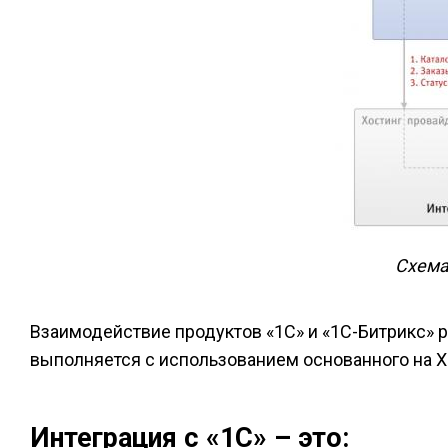
Схема
Взаимодействие продуктов «1С» и «1С-Битрикс» 
выполняется с использованием основанного на 
Интеграция с «1С» – это: